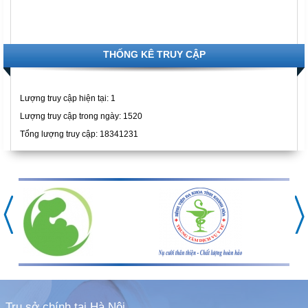
THỐNG KÊ TRUY CẬP
Lượng truy cập hiện tại:
1
Lượng truy cập trong ngày: 1520
Tổng lượng truy cập: 18341231
Trụ sở chính tại Hà Nội