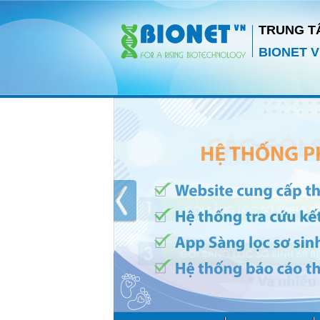
TRUNG T
BIONET V