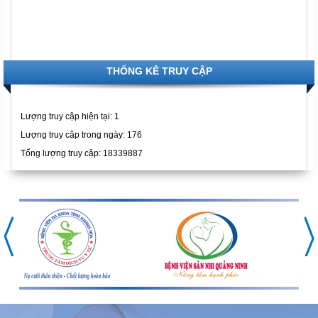
THỐNG KÊ TRUY CẬP
Lượng truy cập hiện tại:
1
Lượng truy cập trong ngày: 176
Tổng lượng truy cập: 18339887