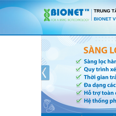
TRUNG T
BIONET V