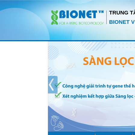
TRUNG T
BIONET V